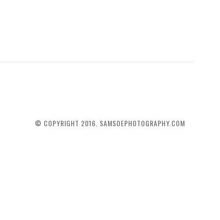
© COPYRIGHT 2016. SAMSOEPHOTOGRAPHY.COM