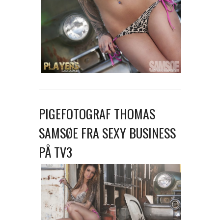
PIGEFOTOGRAF THOMAS
SAMSØE FRA SEXY BUSINESS
PÅ TV3