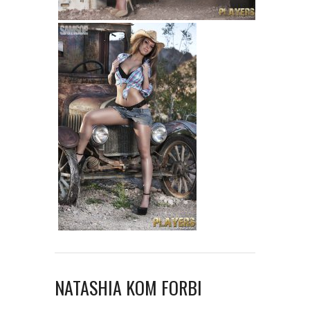
NATASHIA KOM FORBI